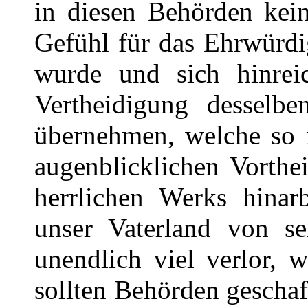
in diesen Behörden kei
Gefühl für das Ehrwürdi
wurde und sich hinreic
Vertheidigung desselb
übernehmen, welche so n
augenblicklichen Vorthe
herrlichen Werks hinarb
unser Vaterland von s
unendlich viel verlor, 
sollten Behörden gescha