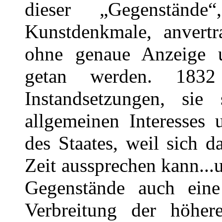
dieser „Gegenstän
Kunstdenkmale, anvertr
ohne genaue Anzeige 
getan werden. 1832
Instandsetzungen, sie
allgemeinen Interesses
des Staates, weil sich d
Zeit aussprechen kann..
Gegenstände auch eine
Verbreitung der höher