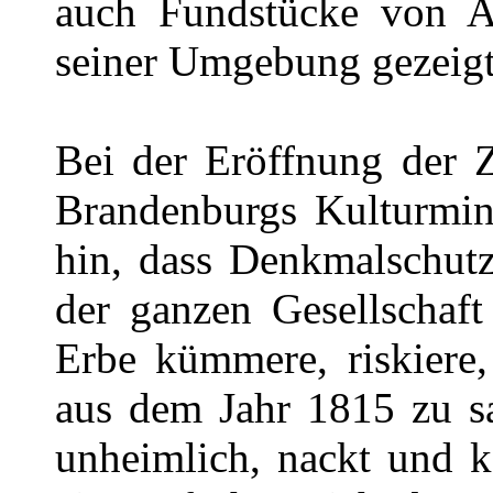
auch Fundstücke von A
seiner Umgebung gezeigt
Bei der Eröffnung der Z
Brandenburgs Kulturmin
hin, dass Denkmalschut
der ganzen Gesellschaft
Erbe kümmere, riskiere
aus dem Jahr 1815 zu sa
unheimlich, nackt und k