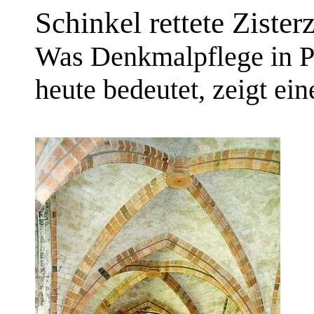
Schinkel rettete Zisterz
Was Denkmalpflege in Pr
heute bedeutet, zeigt ei