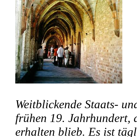
Weitblickende Staats- u
frühen 19. Jahrhundert, 
erhalten blieb. Es ist tä