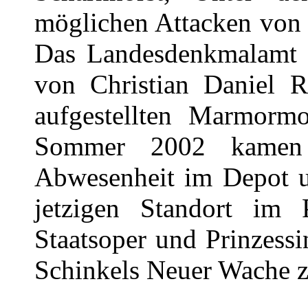
möglichen Attacken von 
Das Landesdenkmalamt h
von Christian Daniel 
aufgestellten Marmormo
Sommer 2002 kamen 
Abwesenheit im Depot un
jetzigen Standort im P
Staatsoper und Prinzess
Schinkels Neuer Wache z