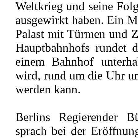
Weltkrieg und seine Folg
ausgewirkt haben. Ein M
Palast mit Türmen und Zi
Hauptbahnhofs rundet di
einem Bahnhof unterha
wird, rund um die Uhr un
werden kann.
Berlins Regierender B
sprach bei der Eröffnu