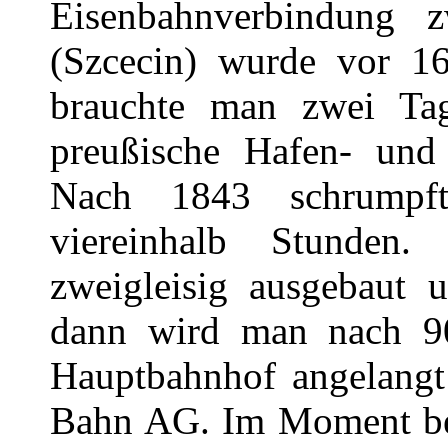
Eisenbahnverbindung z
(Szcecin) wurde vor 16
brauchte man zwei Tag
preußische Hafen- und 
Nach 1843 schrumpft
viereinhalb Stunden.
zweigleisig ausgebaut u
dann wird man nach 90
Hauptbahnhof angelangt 
Bahn AG. Im Moment ben