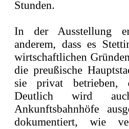
Stunden.
In der Ausstellung e
anderem, dass es Stetti
wirtschaftlichen Gründe
die preußische Hauptsta
sie privat betrieben, 
Deutlich wird auc
Ankunftsbahnhöfe aus
dokumentiert, wie v