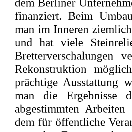
dem Berliner Unternehm
finanziert. Beim Umbau
man im Inneren ziemlich
und hat viele Steinreli
Bretterverschalungen v
Rekonstruktion möglic
prächtige Ausstattung w
man die Ergebnisse 
abgestimmten Arbeiten 
dem für öffentliche Vera