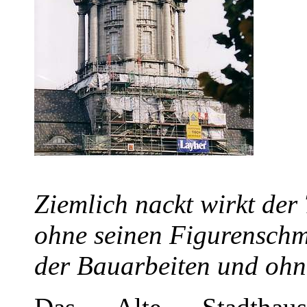
Ziemlich nackt wirkt der
ohne seinen Figurensch
der Bauarbeiten und ohn