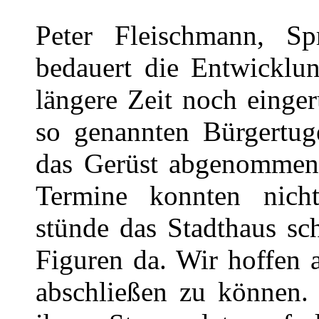
Peter Fleischmann, Sp
bedauert die Entwicklu
längere Zeit noch einger
so genannten Bürgertuge
das Gerüst abgenommen 
Termine konnten nicht
stünde das Stadthaus sc
Figuren da. Wir hoffen a
abschließen zu können.