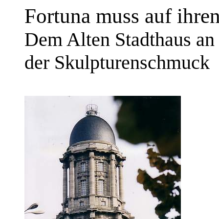
Fortuna muss auf ihren
Dem Alten Stadthaus an d
der Skulpturenschmuck