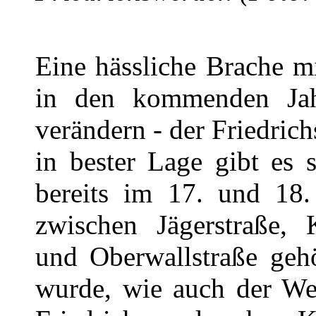
Eine hässliche Brache mi
in den kommenden Jah
verändern - der Friedric
in bester Lage gibt es 
bereits im 17. und 18. 
zwischen Jägerstraße, K
und Oberwallstraße geh
wurde, wie auch der We