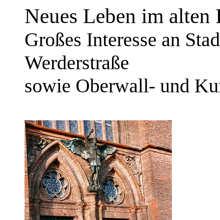
Neues Leben im alten 
Großes Interesse an Sta
Werderstraße
sowie Oberwall- und Ku