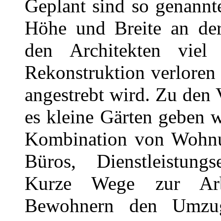
Geplant sind so genannte
Höhe und Breite an der
den Architekten viel
Rekonstruktion verloren
angestrebt wird. Zu den 
es kleine Gärten geben w
Kombination von Wohnun
Büros, Dienstleistungs
Kurze Wege zur Arbei
Bewohnern den Umzug