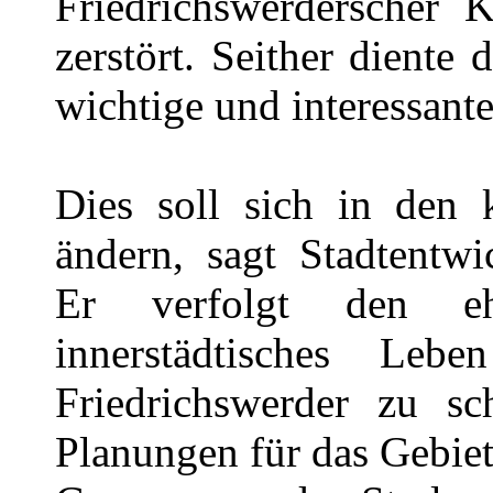
Friedrichswerderscher 
zerstört. Seither diente 
wichtige und interessante
Dies soll sich in den
ändern, sagt Stadtentwi
Er verfolgt den ehr
innerstädtisches L
Friedrichswerder zu sc
Planungen für das Gebiet