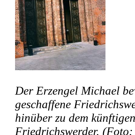
Der Erzengel Michael be
geschaffene Friedrichswe
hinüber zu dem künftige
Friedrichswerder. (Foto: