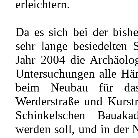
erleichtern.
Da es sich bei der bish
sehr lange besiedelten 
Jahr 2004 die Archäolog
Untersuchungen alle Hän
beim Neubau für da
Werderstraße und Kurst
Schinkelschen Bauaka
werden soll, und in der