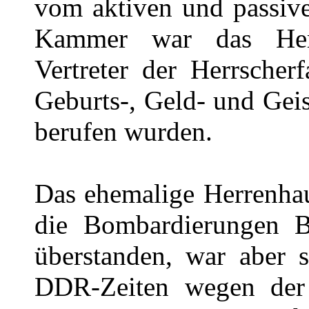
vom aktiven und passive
Kammer war das Herr
Vertreter der Herrscher
Geburts-, Geld- und Gei
berufen wurden.
Das ehemalige Herrenhau
die Bombardierungen B
überstanden, war aber 
DDR-Zeiten wegen der 