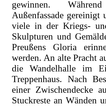
gewinnen. Während
Außenfassade gereinigt 
viele in der Kriegs- un
Skulpturen und Gemälde
Preußens Gloria erinner
werden. An alte Pracht a
die Wandelhalle im Ei
Treppenhaus. Nach Bes
einer Zwischendecke a
Stuckreste an Wänden u