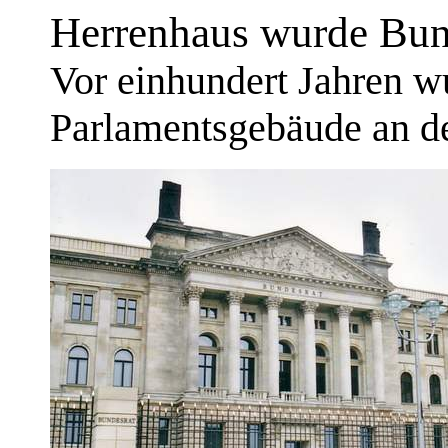
Herrenhaus wurde Bun
Vor einhundert Jahren wu
Parlamentsgebäude an de