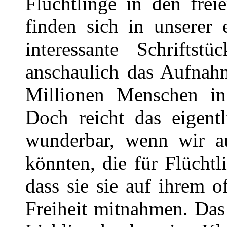
Flüchtlinge in den frei
finden sich in unserer
interessante Schrifts
anschaulich das Aufnahm
Millionen Menschen in
Doch reicht das eigent
wunderbar, wenn wir a
könnten, die für Flücht
dass sie sie auf ihrem 
Freiheit mitnahmen. Das 