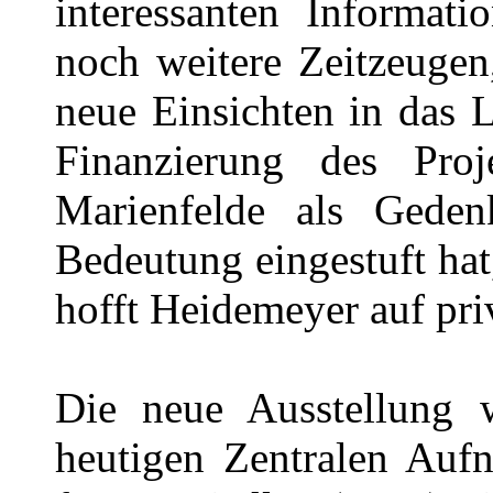
interessanten Informati
noch weitere Zeitzeugen
neue Einsichten in das 
Finanzierung des Pro
Marienfelde als Gedenk
Bedeutung eingestuft hat,
hofft Heidemeyer auf pri
Die neue Ausstellung 
heutigen Zentralen Aufn