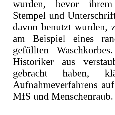
wurden, bevor ihrem
Stempel und Unterschrif
davon benutzt wurden, z
am Beispiel eines ran
gefüllten Waschkorbes
Historiker aus verstau
gebracht haben, k
Aufnahmeverfahrens auf
MfS und Menschenraub.