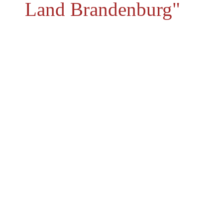
Land Brandenburg"