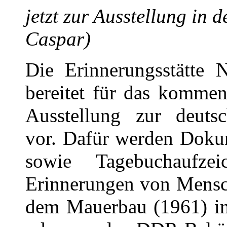
jetzt zur Ausstellung in 
Caspar)
Die Erinnerungsstätte 
bereitet für das kommen
Ausstellung zur deuts
vor. Dafür werden Doku
sowie Tagebuchaufze
Erinnerungen von Mensch
dem Mauerbau (1961) in