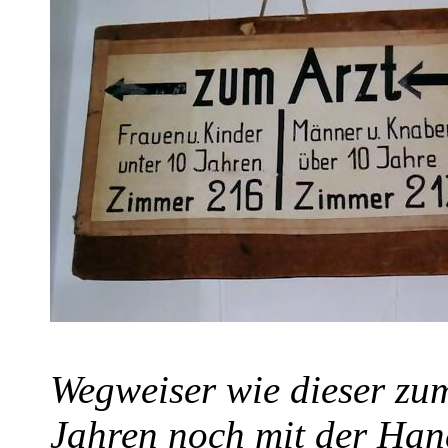
Wegweiser wie dieser zum
Jahren noch mit der Han