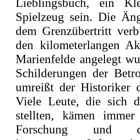
Lieblingsbuch, ein Kl
Spielzeug sein. Die Än
dem Grenzübertritt verb
den kilometerlangen Akt
Marienfelde angelegt wu
Schilderungen der Betro
umreißt der Historiker 
Viele Leute, die sich 
stellten, kämen immer
Forschung und die 