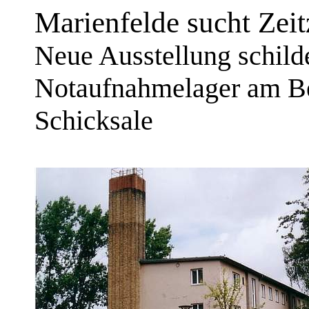
Marienfelde sucht Zeit
Neue Ausstellung schild
Notaufnahmelager am Bei
Schicksale