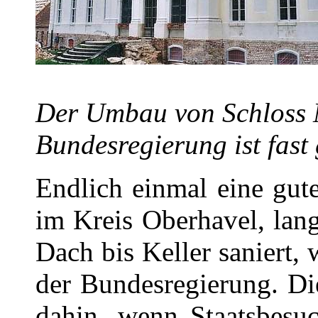
Der Umbau von Schloss 
Bundesregierung ist fast 
Endlich einmal eine gut
im Kreis Oberhavel, lang
Dach bis Keller saniert,
der Bundesregierung. Die
dahin, wenn Staatsbesu