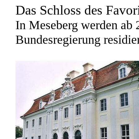
Das Schloss des Favori
In Meseberg werden ab 
Bundesregierung residie