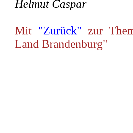
Helmut Caspar
Mit
"Zurück"
zur Theme
Land Brandenburg"