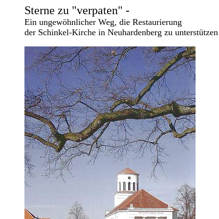
Sterne zu "verpaten" -
Ein ungewöhnlicher Weg, die Restaurierung
der Schinkel-Kirche in Neuhardenberg zu unterstützen