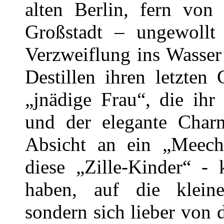
alten Berlin, fern von
Großstadt – ungewollt
Verzweiflung ins Wasser
Destillen ihren letzten
„jnädige Frau“, die ihr
und der elegante Charm
Absicht an ein „Meec
diese „Zille-Kinder“ -
haben, auf die kleine
sondern sich lieber von 