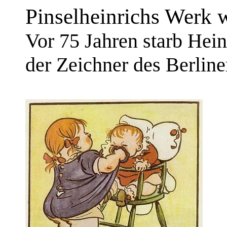
Pinselheinrichs Werk
Vor 75 Jahren starb Heinr
der Zeichner des Berline