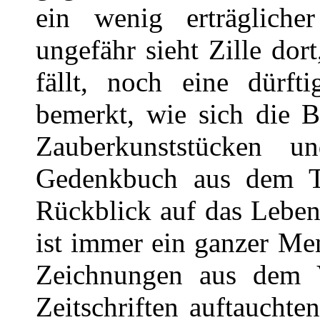
ein wenig erträglich
ungefähr sieht Zille dor
fällt, noch eine dürf
bemerkt, wie sich die B
Zauberkunststücken 
Gedenkbuch aus dem To
Rückblick auf das Leben
ist immer ein ganzer Me
Zeichnungen aus dem V
Zeitschriften auftaucht