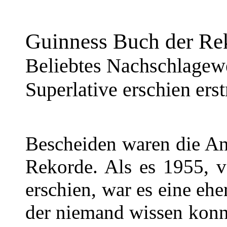
Guinness Buch der Rek
Beliebtes Nachschlagewe
Superlative erschien ers
Bescheiden waren die An
Rekorde. Als es 1955, v
erschien, war es eine eh
der niemand wissen konn