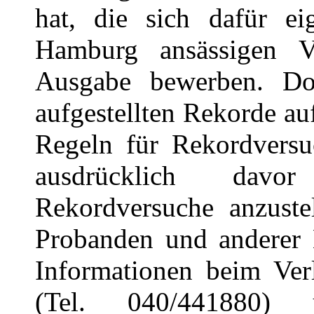
hat, die sich dafür e
Hamburg ansässigen Ve
Ausgabe bewerben. Do
aufgestellten Rekorde au
Regeln für Rekordversu
ausdrücklich davor
Rekordversuche anzuste
Probanden und anderer B
Informationen beim Ve
(Tel. 040/441880)