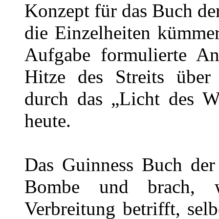
Konzept für das Buch de
die Einzelheiten kümmer
Aufgabe formulierte An
Hitze des Streits übe
durch das „Licht des Wi
heute.
Das Guinness Buch der 
Bombe und brach, w
Verbreitung betrifft, se