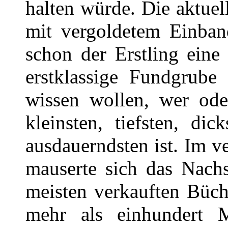
halten würde. Die aktue
mit vergoldetem Einban
schon der Erstling eine
erstklassige Fundgrube 
wissen wollen, wer ode
kleinsten, tiefsten, dic
ausdauerndsten ist. Im 
mauserte sich das Nach
meisten verkauften Büch
mehr als einhundert 