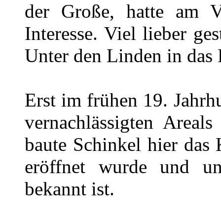
der Große, hatte am V
Interesse. Viel lieber ges
Unter den Linden in das
Erst im frühen 19. Jahrh
vernachlässigten Areals
baute Schinkel hier das
eröffnet wurde und u
bekannt ist.