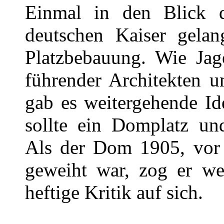
Einmal in den Blick 
deutschen Kaiser gelang
Platzbebauung. Wie Jag
führender Architekten u
gab es weitergehende Id
sollte ein Domplatz u
Als der Dom 1905, vor 
geweiht war, zog er w
heftige Kritik auf sich.