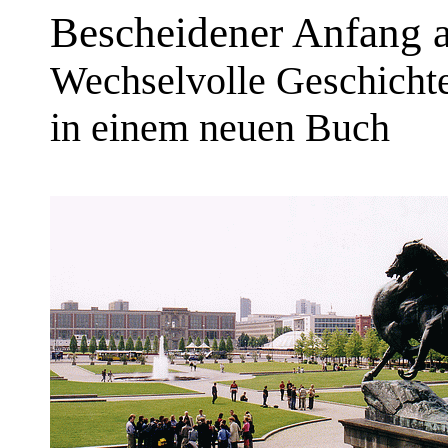
Bescheidener Anfang al
Wechselvolle Geschichte
in einem neuen Buch