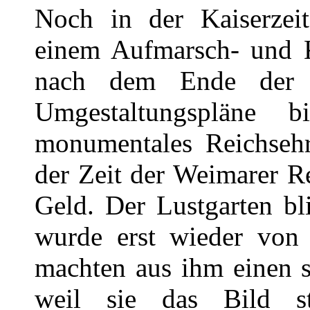
Noch in der Kaiserzeit
einem Aufmarsch- und K
nach dem Ende der M
Umgestaltungspläne
monumentales Reichseh
der Zeit der Weimarer R
Geld. Der Lustgarten bl
wurde erst wieder von 
machten aus ihm einen s
weil sie das Bild s