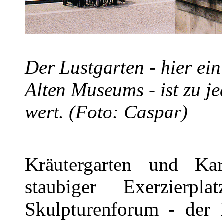
Der Lustgarten - hier ein
Alten Museums - ist zu j
wert. (Foto: Caspar)
Kräutergarten und Kar
staubiger Exerzierpl
Skulpturenforum - der 