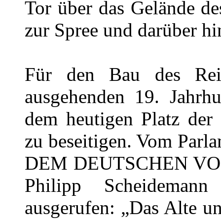
Tor über das Gelände de
zur Spree und darüber hi
Für den Bau des Rei
ausgehenden 19. Jahrhu
dem heutigen Platz der
zu beseitigen. Vom Parla
DEM DEUTSCHEN VOLKE
Philipp Scheidema
ausgerufen: „Das Alte u