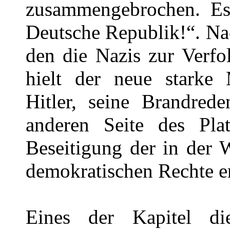
zusammengebrochen. Es
Deutsche Republik!“. Na
den die Nazis zur Verfo
hielt der neue stark
Hitler, seine Brandred
anderen Seite des Pla
Beseitigung der in der 
demokratischen Rechte e
Eines der Kapitel di