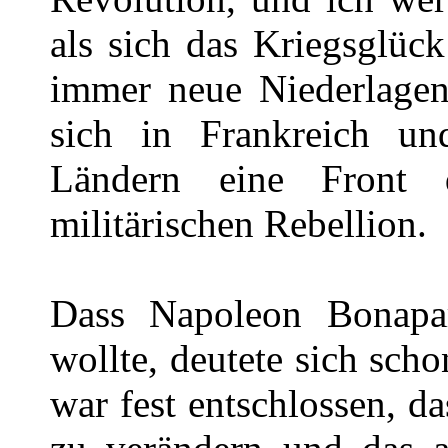
als sich das Kriegsglüc
immer neue Niederlagen 
sich in Frankreich u
Ländern eine Front 
militärischen Rebellion.
Dass Napoleon Bonapar
wollte, deutete sich sch
war fest entschlossen, d