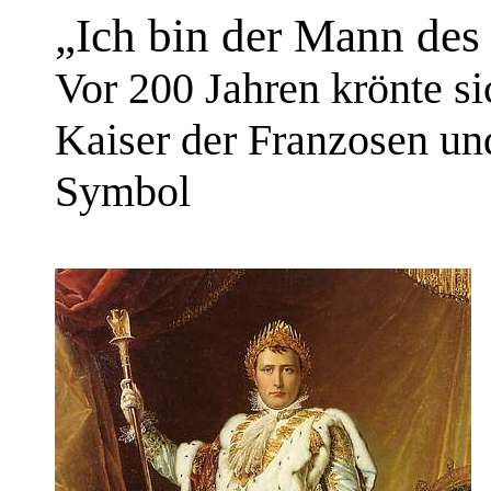
„Ich bin der Mann des 
Vor 200 Jahren krönte 
Kaiser der Franzosen un
Symbol