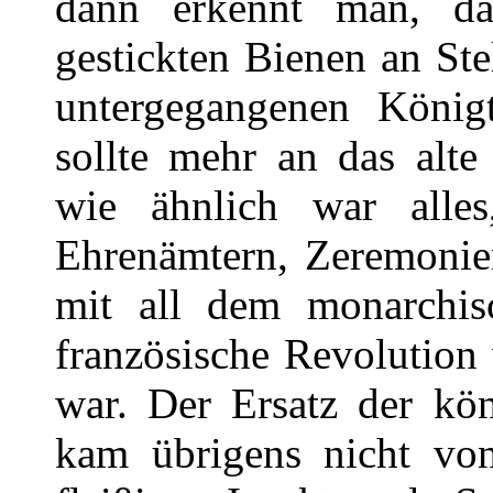
dann erkennt man, da
gestickten Bienen an Ste
untergegangenen König
sollte mehr an das alte
wie ähnlich war alle
Ehrenämtern, Zeremonien
mit all dem monarchis
französische Revolution
war. Der Ersatz der kön
kam übrigens nicht von