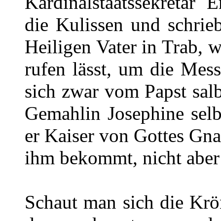
Kardinalstaatssekretär 
die Kulissen und schrie
Heiligen Vater in Trab, 
rufen lässt, um die Mess
sich zwar vom Papst salb
Gemahlin Josephine selb
er Kaiser von Gottes Gn
ihm bekommt, nicht aber
Schaut man sich die Krö