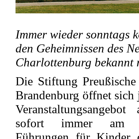
Immer wieder sonntags k
den Geheimnissen des Ne
Charlottenburg bekannt 
Die Stiftung Preußische
Brandenburg öffnet sich
Veranstaltungsangebo
sofort immer am So
Führungen für Kinder 