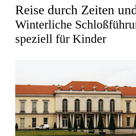
Reise durch Zeiten un
Winterliche Schloßführu
speziell für Kinder