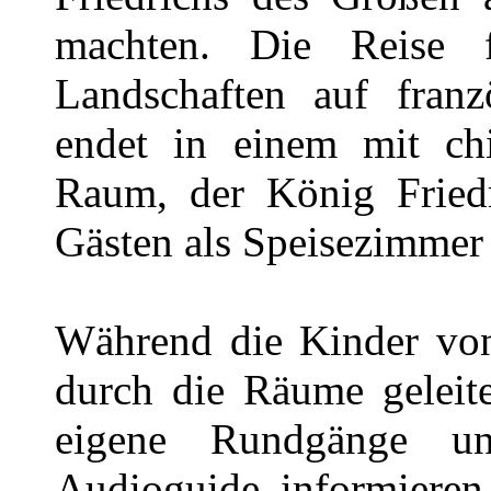
machten. Die Reise f
Landschaften auf fran
endet in einem mit ch
Raum, der König Fried
Gästen als Speisezimmer 
Während die Kinder von
durch die Räume geleite
eigene Rundgänge u
Audioguide informieren 