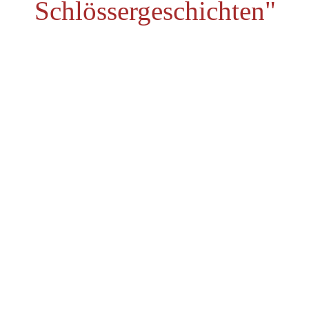
Schlössergeschichten"