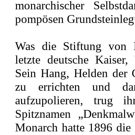
monarchischer Selbstda
pompösen Grundsteinleg
Was die Stiftung von D
letzte deutsche Kaiser,
Sein Hang, Helden der 
zu errichten und da
aufzupolieren, trug
Spitznamen „Denkmalwil
Monarch hatte 1896 die 