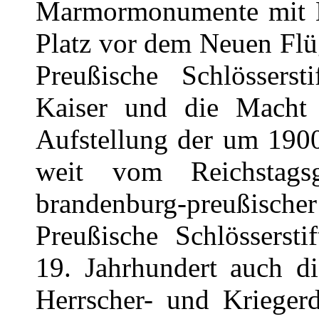
Marmormonumente mit Hi
Platz vor dem Neuen Flü
Preußische Schlösserst
Kaiser und die Macht 
Aufstellung der um 1900
weit vom Reichstagsg
brandenburg-preußisc
Preußische Schlössersti
19. Jahrhundert auch di
Herrscher- und Kriegerd