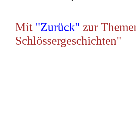
Mit
"Zurück"
zur Themen
Schlössergeschichten"