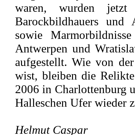
waren, wurden jetzt
Barockbildhauers und A
sowie Marmorbildnisse
Antwerpen und Wratisl
aufgestellt. Wie von der
wist, bleiben die Relikt
2006 in Charlottenburg 
Halleschen Ufer wieder z
Helmut Caspar