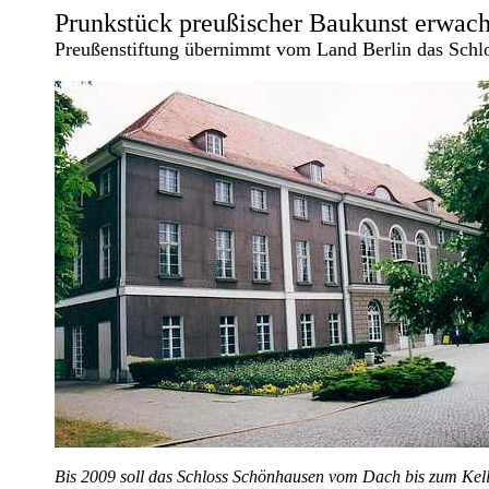
Prunkstück preußischer Baukunst erwach
Preußenstiftung übernimmt vom Land Berlin das Schlo
Bis 2009 soll das Schloss Schönhausen vom Dach bis zum Keller