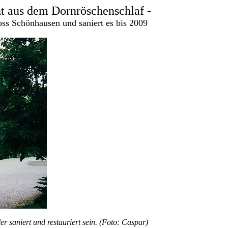
t aus dem Dornröschenschlaf -
ss Schönhausen und saniert es bis 2009
 saniert und restauriert sein. (Foto: Caspar)