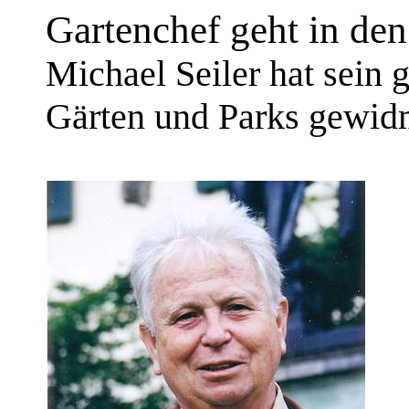
Gartenchef geht in de
Michael Seiler hat sein 
Gärten und Parks gewid