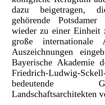
dazu beigetragen, 
gehörende Potsdamer 
wieder zu einer Einheit
große internationale
Auszeichnungen eingeb
Bayerische Akademie 
Friedrich-Ludwig-Sckel
bedeutende Gar
Landschaftsarchitekten v