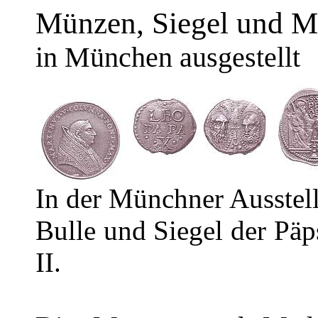
Münzen, Siegel und Me
in München ausgestellt
In der Münchner Ausstell
Bulle und Siegel der Päp
II.