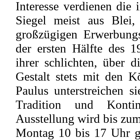
Interesse verdienen die 
Siegel meist aus Blei
großzügigen Erwerbungs
der ersten Hälfte des 1
ihrer schlichten, über 
Gestalt stets mit den K
Paulus unterstreichen 
Tradition und Konti
Ausstellung wird bis zum
Montag 10 bis 17 Uhr ge