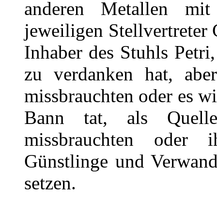
anderen Metallen mi
jeweiligen Stellvertreter
Inhaber des Stuhls Petri
zu verdanken hat, abe
missbrauchten oder es wi
Bann tat, als Quel
missbrauchten oder 
Günstlinge und Verwand
setzen.