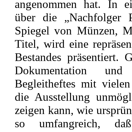
angenommen hat. In ei
über die „Nachfolger 
Spiegel von Münzen, Me
Titel, wird eine repräs
Bestandes präsentiert. 
Dokumentation und 
Begleitheftes mit viele
die Ausstellung unmögl
zeigen kann, wie ursprün
so umfangreich, daß