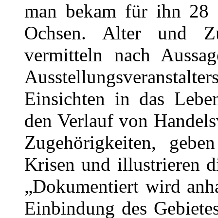
man bekam für ihn 28 
Ochsen. Alter und Z
vermitteln nach Aussa
Ausstellungsveranstalte
Einsichten in das Leben
den Verlauf von Handels
Zugehörigkeiten, gebe
Krisen und illustrieren 
„Dokumentiert wird anh
Einbindung des Gebietes