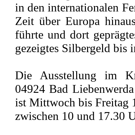
in den internationalen Fe
Zeit über Europa hinau
führte und dort geprägt
gezeigtes Silbergeld bis 
Die Ausstellung im K
04924 Bad Liebenwerda 
ist Mittwoch bis Freita
zwischen 10 und 17.30 U