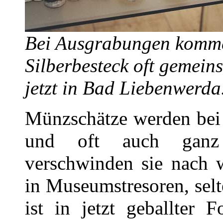
Bei Ausgrabungen komm
Silberbesteck oft gemein
jetzt in Bad Liebenwerda
Münzschätze werden bei
und oft auch ganz 
verschwinden sie nach w
in Museumstresoren, selt
ist in jetzt geballter