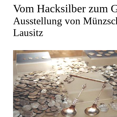
Vom Hacksilber zum G
Ausstellung von Münzsc
Lausitz