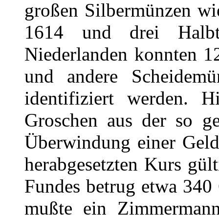
großen Silbermünzen wie
1614 und drei Halbt
Niederlanden konnten 1
und andere Scheidemün
identifiziert werden.
Groschen aus der so ge
Überwindung einer Geld
herabgesetzten Kurs gül
Fundes betrug etwa 340 
mußte ein Zimmermann