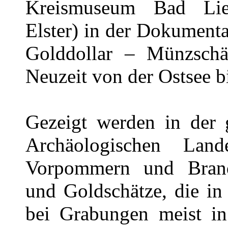
Kreismuseum Bad Lie
Elster) in der Dokument
Golddollar – Münzschät
Neuzeit von der Ostsee bi
Gezeigt werden in der 
Archäologischen Lan
Vorpommern und Brande
und Goldschätze, die in
bei Grabungen meist in 