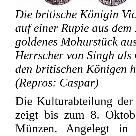
Die britische Königin Vic
auf einer Rupie aus dem 
goldenes Mohurstück aus
Herrscher von Singh als
den britischen Königen 
(Repros: Caspar)
Die Kulturabteilung der
zeigt bis zum 8. Oktobe
Münzen. Angelegt in 