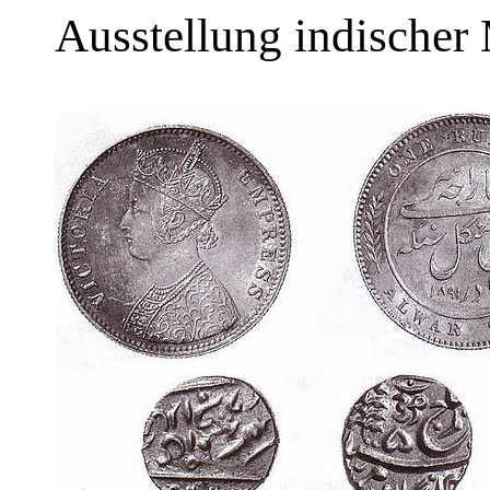
Ausstellung indischer