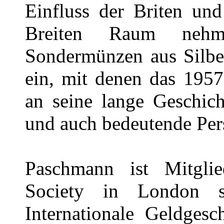
Einfluss der Briten und
Breiten Raum nehm
Sondermünzen aus Silbe
ein, mit denen das 195
an seine lange Geschich
und auch bedeutende Pers
Paschmann ist Mitgli
Society in London s
Internationale Geldges