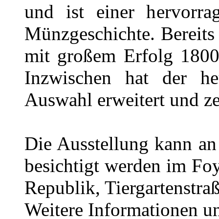
und ist einer hervorra
Münzgeschichte. Bereits
mit großem Erfolg 1800 
Inzwischen hat der he
Auswahl erweitert und z
Die Ausstellung kann an
besichtigt werden im Foy
Republik, Tiergartenstra
Weitere Informationen u