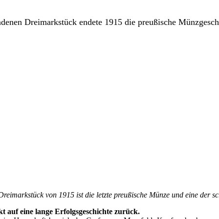
ndenen Dreimarkstück endete 1915 die preußische Münzgesch
imarkstück von 1915 ist die letzte preußische Münze und eine der sc
 auf eine lange Erfolgsgeschichte zurück.