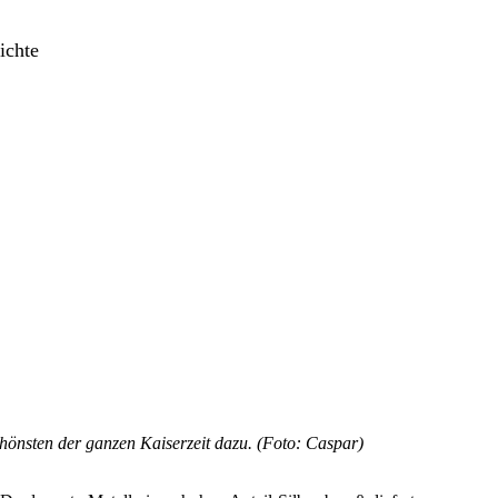
ichte
hönsten der ganzen Kaiserzeit dazu. (Foto: Caspar)