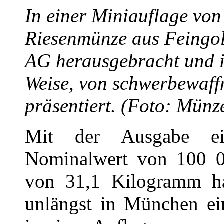
In einer Miniauflage vo
Riesenmünze aus Feingol
AG herausgebracht und i
Weise, von schwerbewaffn
präsentiert. (Foto: Münz
Mit der Ausgabe ei
Nominalwert von 100 
von 31,1 Kilogramm h
unlängst in München ei