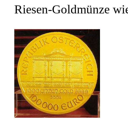
Riesen-Goldmünze wie