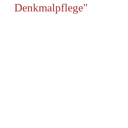
Denkmalpflege"