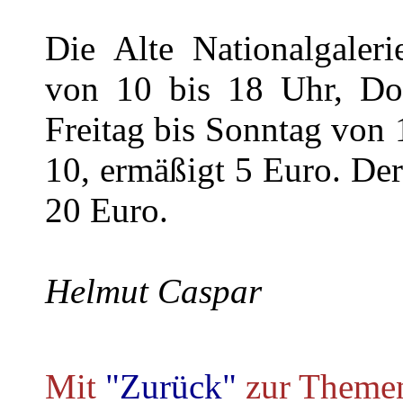
Die Alte Nationalgaler
von 10 bis 18 Uhr, Do
Freitag bis Sonntag von 1
10, ermäßigt 5 Euro. Der
20 Euro.
Helmut Caspar
Mit
"Zurück"
zur Theme