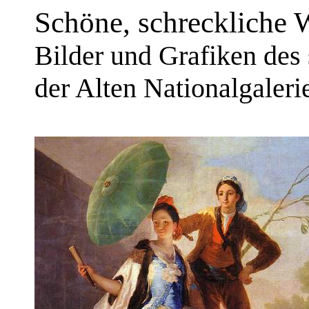
Schöne, schreckliche W
Bilder und Grafiken des
der Alten Nationalgaleri