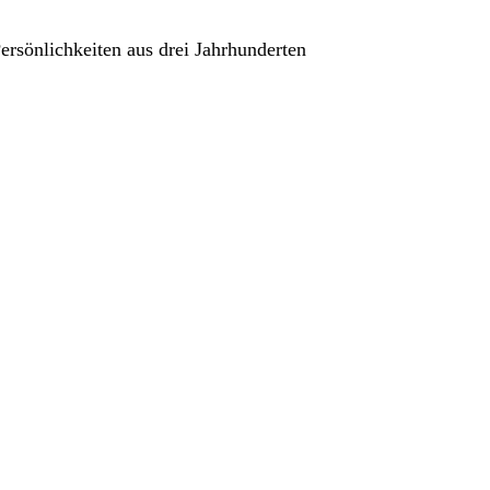
sönlichkeiten aus drei Jahrhunderten