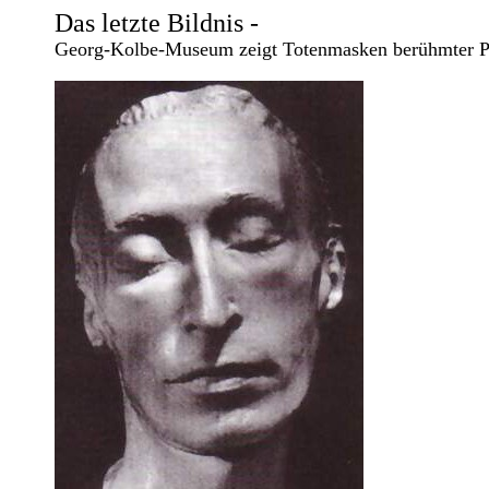
Das letzte Bildnis -
Georg-Kolbe-Museum zeigt Totenmasken berühmter Per