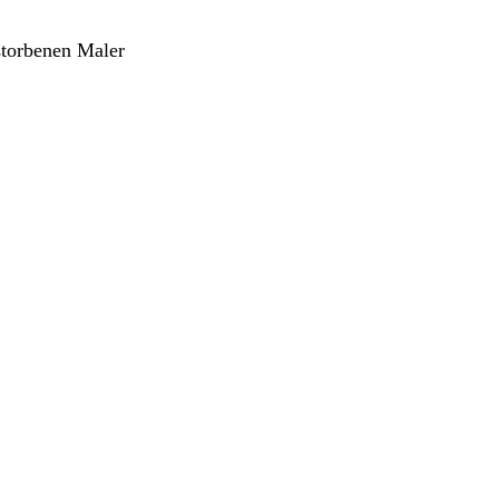
storbenen Maler