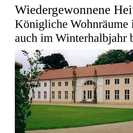
Wiedergewonnene Heite
Königliche Wohnräume i
auch im Winterhalbjahr 