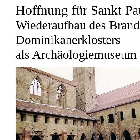
Hoffnung für Sankt Pa
Wiederaufbau des Brand
Dominikanerklosters
als Archäologiemuseum 