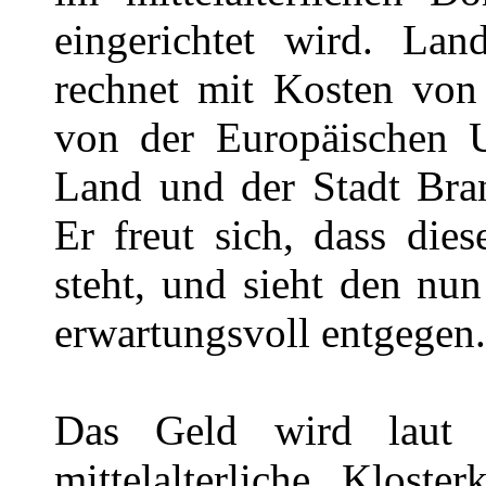
eingerichtet wird. La
rechnet mit Kosten von
von der Europäischen
Land und der Stadt Bra
Er freut sich, dass die
steht, und sieht den n
erwartungsvoll entgegen.
Das Geld wird laut
mittelalterliche Kloste