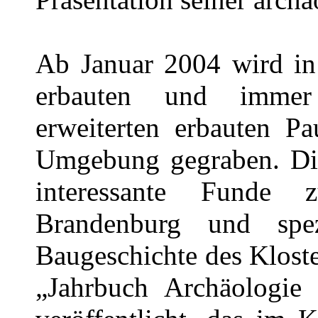
Ab Januar 2004 wird in
erbauten und immer
erweiterten erbauten Pa
Umgebung gegraben. Die
interessante Funde 
Brandenburg und spez
Baugeschichte des Klost
„Jahrbuch Archäologie