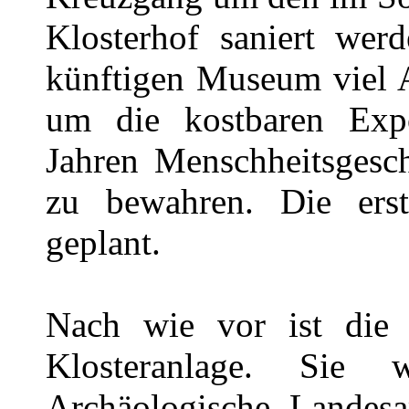
Klosterhof saniert wer
künftigen Museum viel A
um die kostbaren Exp
Jahren Menschheitsgesc
zu bewahren. Die erst
geplant.
Nach wie vor ist die
Klosteranlage. Sie
Archäologische Landesa