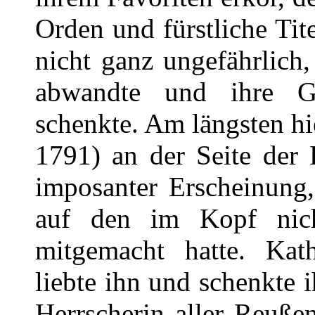
Orden und fürstliche Tite
nicht ganz ungefährlich
abwandte und ihre 
schenkte. Am längsten hi
1791) an der Seite der 
imposanter Erscheinung
auf den im Kopf nicht
mitgemacht hatte. Kath
liebte ihn und schenkte i
Herrscherin aller Reuße