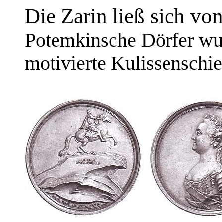
Die Zarin ließ sich vo
Potemkinsche Dörfer wur
motivierte Kulissenschie