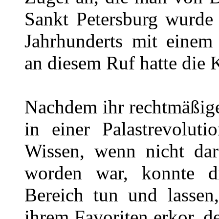
Sankt Petersburg wurde 
Jahrhunderts mit einem
an diesem Ruf hatte die K
Nachdem ihr rechtmäßige
in einer Palastrevoluti
Wissen, wenn nicht dar 
worden war, konnte d
Bereich tun und lassen
ihrem Favoriten erkor, d