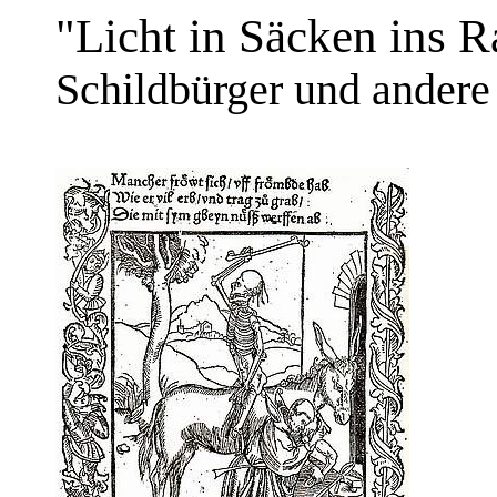
"Licht in Säcken ins R
Schildbürger und andere 