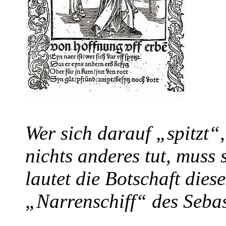
Wer sich darauf „spitzt“
nichts anderes tut, muss 
lautet die Botschaft dies
„Narrenschiff“ des Sebas