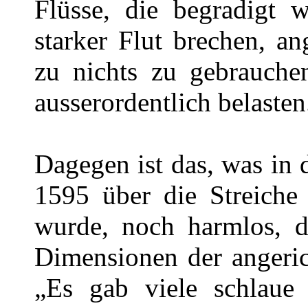
Flüsse, die begradigt 
starker Flut brechen, an
zu nichts zu gebrauchen
ausserordentlich belasten
Dagegen ist das, was in
1595 über die Streiche 
wurde, noch harmlos, de
Dimensionen der angeric
„Es gab viele schlaue