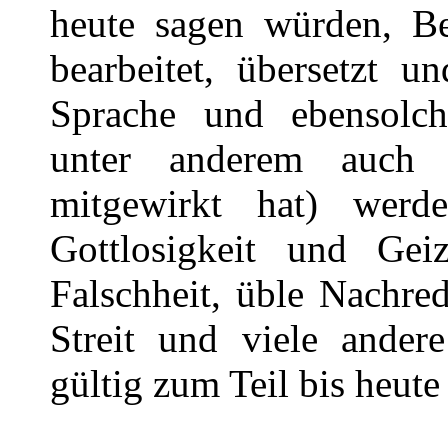
heute sagen würden, Be
bearbeitet, übersetzt u
Sprache und ebensolch
unter anderem auch 
mitgewirkt hat) werd
Gottlosigkeit und Geiz
Falschheit, üble Nachr
Streit und viele andere
gültig zum Teil bis heut