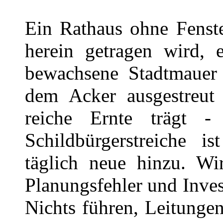
Ein Rathaus ohne Fenste
herein getragen wird, 
bewachsene Stadtmauer 
dem Acker ausgestreut 
reiche Ernte trägt -
Schildbürgerstreiche 
täglich neue hinzu. Wi
Planungsfehler und Invest
Nichts führen, Leitunge