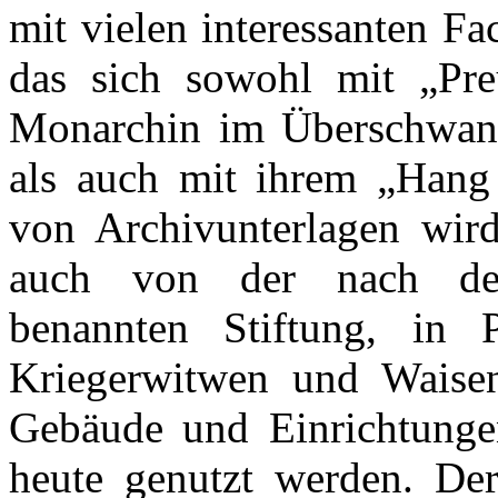
mit vielen interessanten F
das sich sowohl mit „Pr
Monarchin im Überschwang
als auch mit ihrem „Hang
von Archivunterlagen wird 
auch von der nach der
benannten Stiftung, in
Kriegerwitwen und Waisen
Gebäude und Einrichtunge
heute genutzt werden. Der 