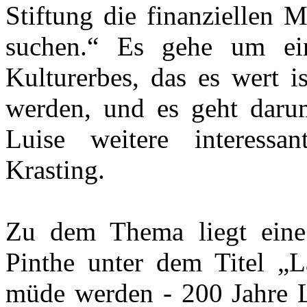
Stiftung die finanziellen 
suchen.“ Es gehe um ein
Kulturerbes, das es wert i
werden, und es geht dar
Luise weitere interessa
Krasting.
Zu dem Thema liegt eine
Pinthe unter dem Titel „L
müde werden - 200 Jahre L