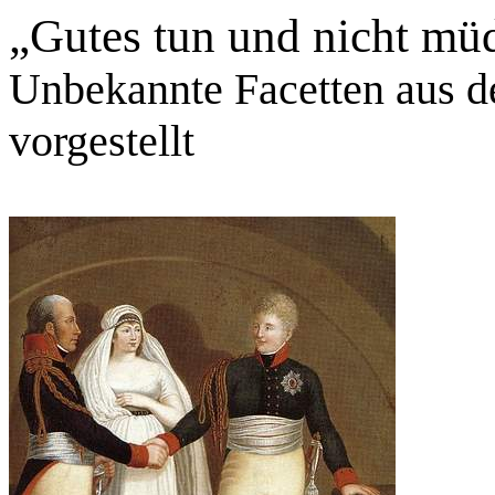
„Gutes tun und nicht mü
Unbekannte Facetten aus d
vorgestellt