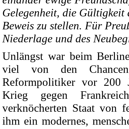
Gelegenheit, die Gültigkeit
Beweis zu stellen. Für Pre
Niederlage und des Neubeg
Unlängst war beim Berliner
viel von den Chancen
Reformpolitiker vor 200 
Krieg gegen Frankrei
verknöcherten Staat von f
ihm ein modernes, mensche