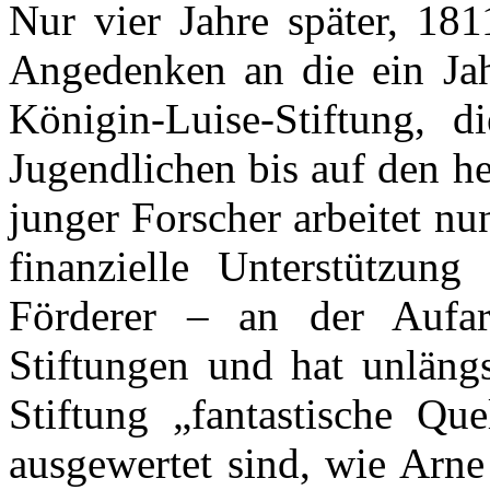
Nur vier Jahre später, 181
Angedenken an die ein Jah
Königin-Luise-Stiftung, 
Jugendlichen bis auf den h
junger Forscher arbeitet nun
finanzielle Unterstützung
Förderer – an der Aufar
Stiftungen und hat unläng
Stiftung „fantastische Qu
ausgewertet sind, wie Arne