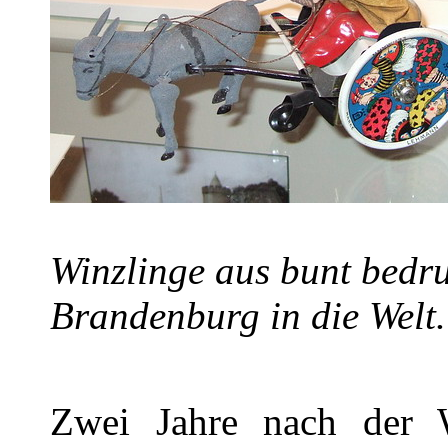
Winzlinge aus bunt bedr
Brandenburg in die Welt.
Zwei Jahre nach der 