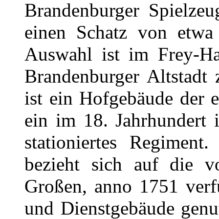
Brandenburger Spielzeu
einen Schatz von etwa 
Auswahl ist im Frey-Hau
Brandenburger Altstadt 
ist ein Hofgebäude der
ein im 18. Jahrhundert 
stationiertes Regimen
bezieht sich auf die v
Großen, anno 1751 verf
und Dienstgebäude genu