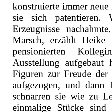
konstruierte immer neue
sie sich patentieren.
Erzeugnisse nachahmte,
Marsch, erzählt Heike K
pensionierten Kolleg
Ausstellung aufgebaut
Figuren zur Freude der
aufgezogen, und dann fa
schnarren sie wie zu Le
einmalige Stücke sind 