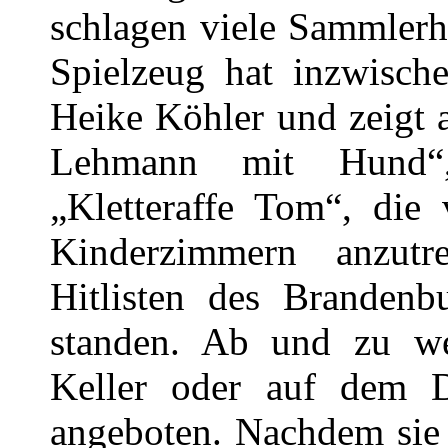
schlagen viele Sammlerh
Spielzeug hat inzwisch
Heike Köhler und zeigt 
Lehmann mit Hund“,
„Kletteraffe Tom“, die 
Kinderzimmern anzut
Hitlisten des Brandenb
standen. Ab und zu w
Keller oder auf dem 
angeboten. Nachdem sie