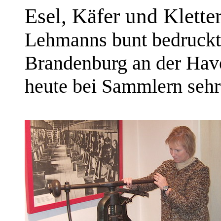
Esel, Käfer und Klette
Lehmanns bunt bedruckt
Brandenburg an der Havel
heute bei Sammlern sehr