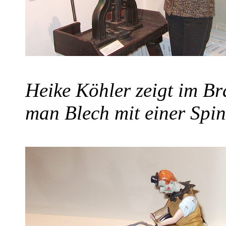
Heike Köhler zeigt im B
man Blech mit einer Spin