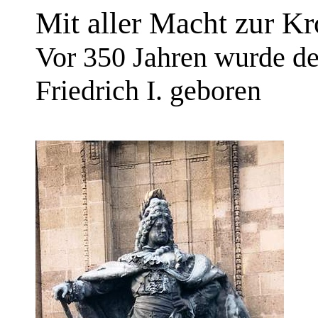
Mit aller Macht zur Kr
Vor 350 Jahren wurde de
Friedrich I. geboren