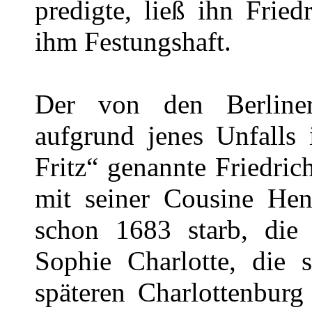
predigte, ließ ihn Fried
ihm Festungshaft.
Der von den Berline
aufgrund jenes Unfalls 
Fritz“ genannte Friedrich
mit seiner Cousine Hen
schon 1683 starb, die 
Sophie Charlotte, die 
späteren Charlottenburg