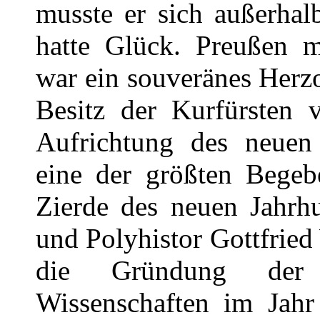
musste er sich außerha
hatte Glück. Preußen m
war ein souveränes Herz
Besitz der Kurfürsten 
Aufrichtung des neuen 
eine der größten Begeb
Zierde des neuen Jahrhu
und Polyhistor Gottfried
die Gründung der 
Wissenschaften im Jahr