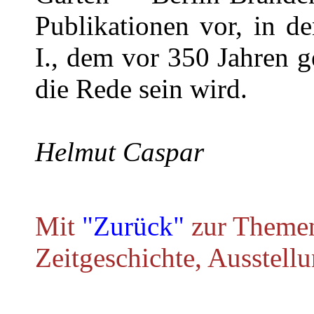
Publikationen vor, in d
I., dem vor 350 Jahren 
die Rede sein wird.
Helmut Caspar
Mit
"Zurück"
zur Themen
Zeitgeschichte, Ausstell