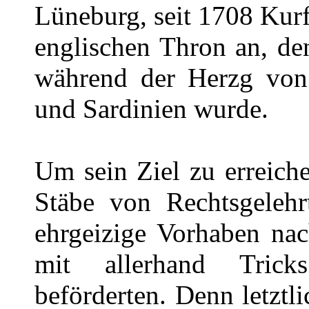
Lüneburg, seit 1708 Kurf
englischen Thron an, den
während der Herzg von
und Sardinien wurde.
Um sein Ziel zu erreiche
Stäbe von Rechtsgelehr
ehrgeizige Vorhaben nac
mit allerhand Tric
beförderten. Denn letztl