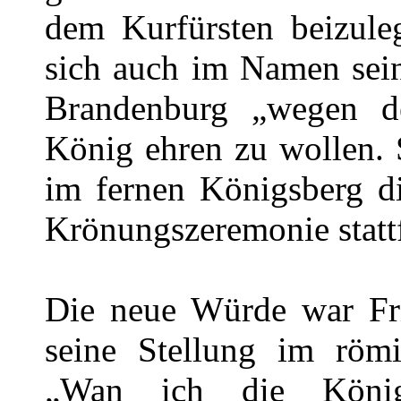
dem Kurfürsten beizuleg
sich auch im Namen sei
Brandenburg „wegen d
König ehren zu wollen.
im fernen Königsberg d
Krönungszeremonie statt
Die neue Würde war Fri
seine Stellung im römi
„Wan ich die König