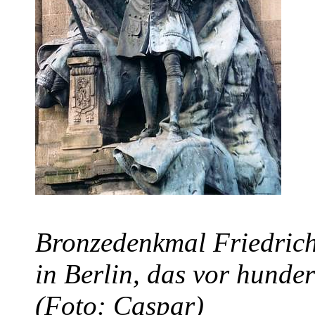
Bronzedenkmal Friedrich
in Berlin, das vor hunder
(Foto: Caspar)