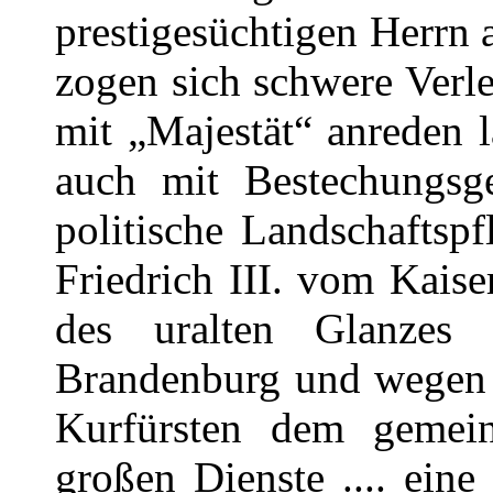
prestigesüchtigen Herrn 
zogen sich schwere Verle
mit „Majestät“ anreden 
auch mit Bestechungsg
politische Landschaftsp
Friedrich III. vom Kaise
des uralten Glanzes
Brandenburg und wegen 
Kurfürsten dem gemein
großen Dienste .... eine