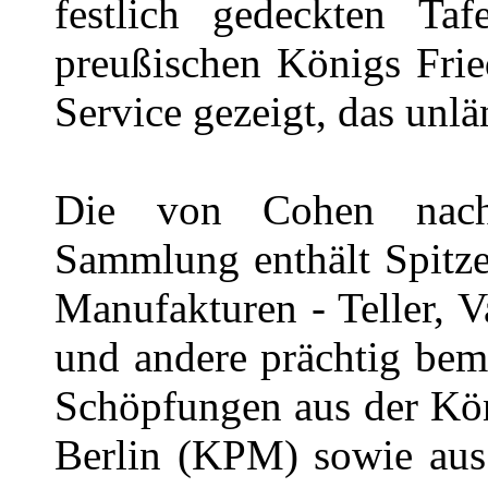
festlich gedeckten Ta
preußischen Königs Frie
Service gezeigt, das unl
Die von Cohen nach 
Sammlung enthält Spitze
Manufakturen - Teller, 
und andere prächtig bem
Schöpfungen aus der Kön
Berlin (KPM) sowie aus