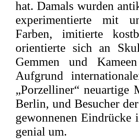
hat. Damals wurden anti
experimentierte mit 
Farben, imitierte kost
orientierte sich an Sku
Gemmen und Kameen 
Aufgrund internationale
„Porzelliner“ neuartige
Berlin, und Besucher de
gewonnenen Eindrücke i
genial um.