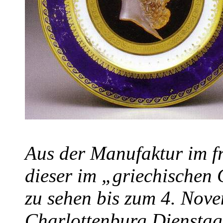
Aus der Manufaktur im f
dieser im „griechischen 
zu sehen bis zum 4. Nov
Charlottenburg Dienstag