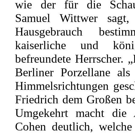
wie der für die Schau
Samuel Wittwer sagt,
Hausgebrauch besti
kaiserliche und köni
befreundete Herrscher. „
Berliner Porzellane als
Himmelsrichtungen gesc
Friedrich dem Großen b
Umgekehrt macht die
Cohen deutlich, welche