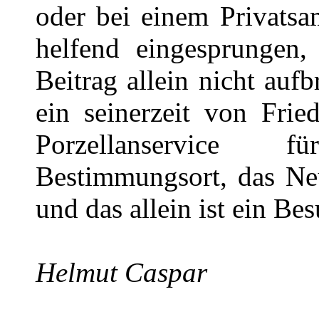
oder bei einem Privatsa
helfend eingesprungen,
Beitrag allein nicht au
ein seinerzeit von Frie
Porzellanservice 
Bestimmungsort, das Neu
und das allein ist ein Be
Helmut Caspar