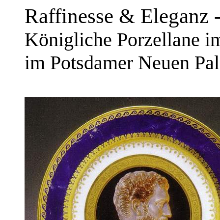
Raffinesse & Eleganz 
Königliche Porzellane i
im Potsdamer Neuen Pal