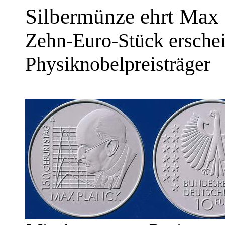
Silbermünze ehrt Max 
Zehn-Euro-Stück erschei
Physiknobelpreisträger