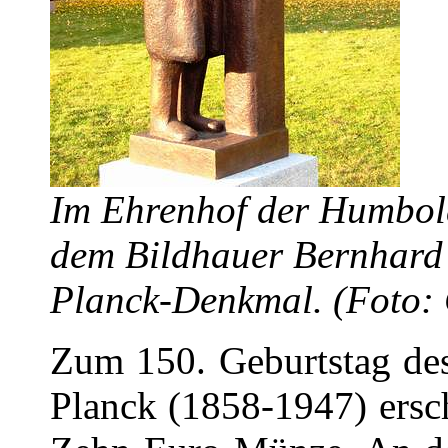
Im Ehrenhof der Humbold
dem Bildhauer Bernhard 
Planck-Denkmal. (Foto:
Zum 150. Geburtstag des
Planck (1858-1947) ersc