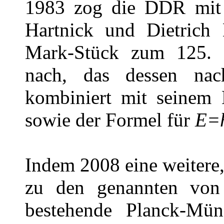
1983 zog die DDR mit 
Hartnick und Dietrich D
Mark-Stück zum 125. 
nach, das dessen nac
kombiniert mit seinem
sowie der Formel für
E=
Indem 2008 eine weitere
zu den genannten von
bestehende Planck-Mün