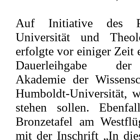
Auf Initiative des 
Universität und Theo
erfolgte vor einiger Zeit
Dauerleihgabe der 
Akademie der Wissensc
Humboldt-Universität, w
stehen sollen. Ebenfa
Bronzetafel am Westflü
mit der Inschrift „In d