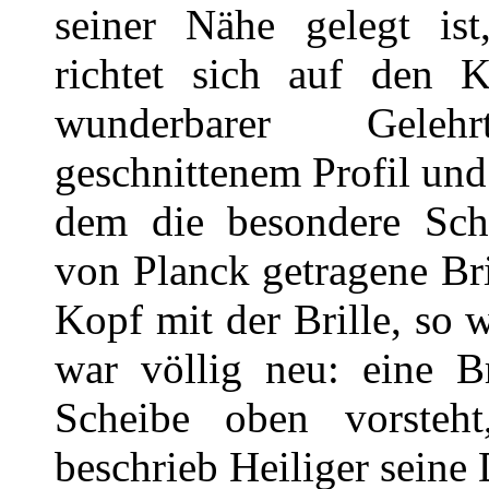
seiner Nähe gelegt ist
richtet sich auf den 
wunderbarer Geleh
geschnittenem Profil und
dem die besondere Schw
von Planck getragene Br
Kopf mit der Brille, so 
war völlig neu: eine B
Scheibe oben vorsteh
beschrieb Heiliger seine 