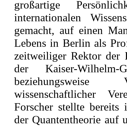
großartige Persönli
internationalen Wissen
gemacht, auf einen Mann
Lebens in Berlin als Pro
zeitweiliger Rektor der 
der Kaiser-Wilhelm-
beziehungsweise Vo
wissenschaftlicher Ve
Forscher stellte bereit
der Quantentheorie auf u