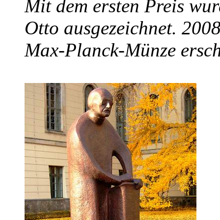
Mit dem ersten Preis wu
Otto ausgezeichnet. 2008 
Max-Planck-Münze ersch