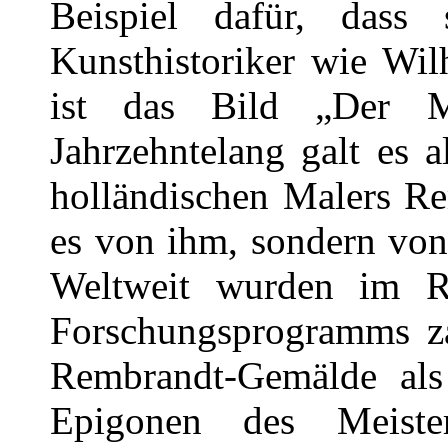
Beispiel dafür, dass
Kunsthistoriker wie Wil
ist das Bild „Der 
Jahrzehntelang galt es 
holländischen Malers Re
es von ihm, sondern von
Weltweit wurden im R
Forschungsprogramms za
Rembrandt-Gemälde als
Epigonen des Meiste