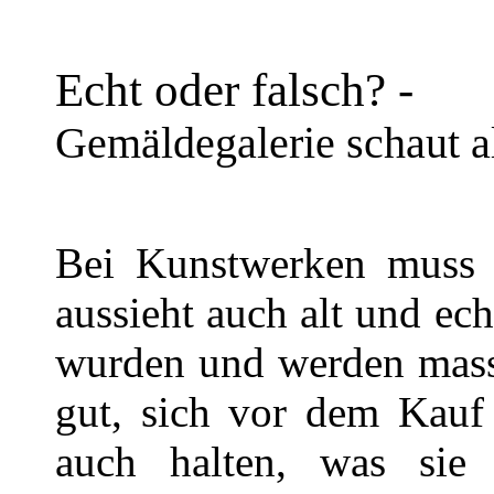
Echt oder falsch? -
Gemäldegalerie schaut a
Bei Kunstwerken muss n
aussieht auch alt und ec
wurden und werden masse
gut, sich vor dem Kauf
auch halten, was sie 