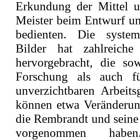
Erkundung der Mittel u
Meister beim Entwurf un
bedienten. Die system
Bilder hat zahlreiche 
hervorgebracht, die sow
Forschung als auch fü
unverzichtbaren Arbeit
können etwa Veränderun
die Rembrandt und seine
vorgenommen habe