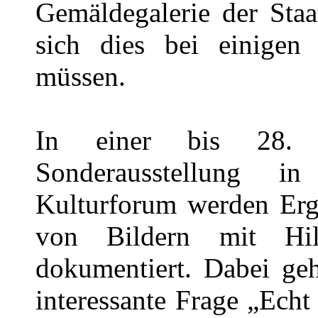
Gemäldegalerie der Staa
sich dies bei einigen 
müssen.
In einer bis 28. 
Sonderausstellung 
Kulturforum werden Erg
von Bildern mit Hi
dokumentiert. Dabei ge
interessante Frage „Echt