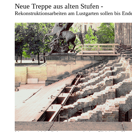
Neue Treppe aus alten Stufen -
Rekonstruktionsarbeiten am Lustgarten sollen bis End