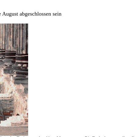
e August abgeschlossen sein