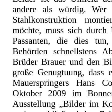
andere als würdig. Wer 
Stahlkonstruktion monti
möchte, muss sich durch
Passanten, die dies tun
Behörden schnellstens Ab
Brüder Brauer und den Bi
große Genugtuung, dass 
Mauerspringers Hans C
Oktober 2009 im Bonner
Ausstellung „Bilder im Ko