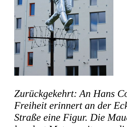
Zurückgekehrt: An Hans C
Freiheit erinnert an der E
Straße eine Figur. Die Mau