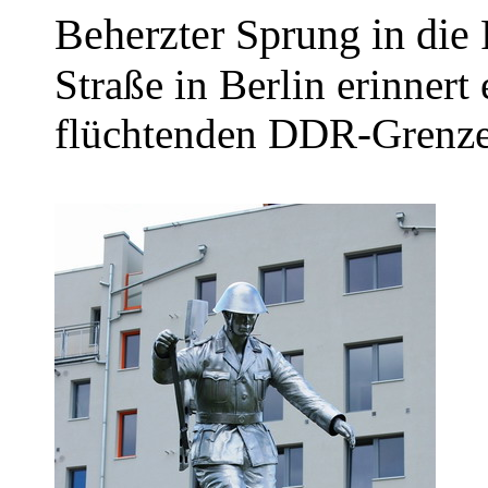
Beherzter Sprung in die 
Straße in Berlin erinner
flüchtenden DDR-Grenze