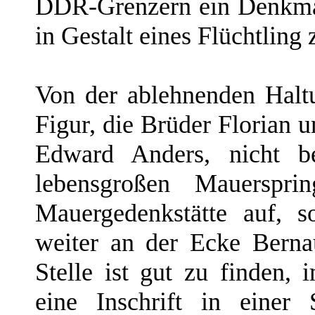
DDR-Grenzern ein Denkmal
in Gestalt eines Flüchtling 
Von der ablehnenden Haltu
Figur, die Brüder Florian 
Edward Anders, nicht be
lebensgroßen Mauerspri
Mauergedenkstätte auf, 
weiter an der Ecke Berna
Stelle ist gut zu finden, 
eine Inschrift in einer