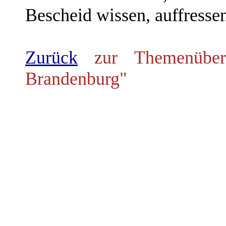
Bescheid wissen, auffressen
Zurück
zur Themenübers
Brandenburg"