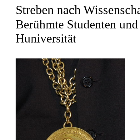
Streben nach Wissensch
Berühmte Studenten und 
Huniversität