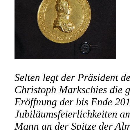
Selten legt der Präsident d
Christoph Markschies die g
Eröffnung der bis Ende 20
Jubiläumsfeierlichkeiten a
Mann an der Spitze der Alm