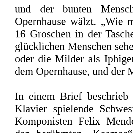
und der bunten Mensc
Opernhause wälzt. „Wie 
16 Groschen in der Tasch
glücklichen Menschen sehe
oder die Milder als Iphigen
dem Opernhause, und der M
In einem Brief beschrieb
Klavier spielende Schwes
Komponisten Felix Mende