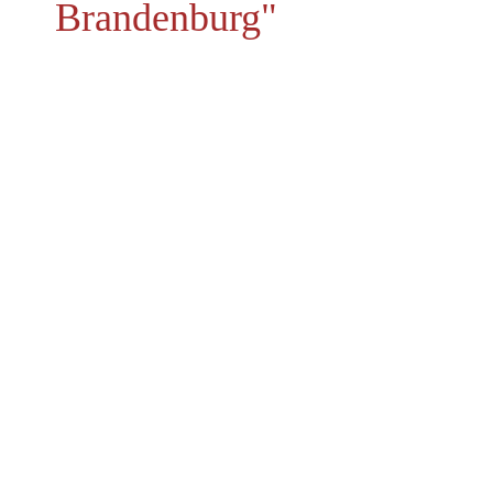
Brandenburg"