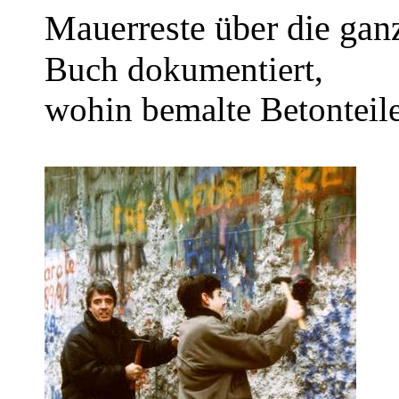
Mauerreste über die ganz
Buch dokumentiert,
wohin bemalte Betonteile