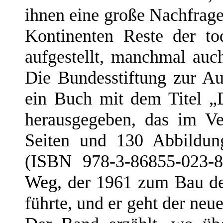
ihnen eine große Nachfrage
Kontinenten Reste der to
aufgestellt, manchmal auch
Die Bundesstiftung zur Au
ein Buch mit dem Titel „
herausgegeben, das im Ve
Seiten und 130 Abbildun
(ISBN 978-3-86855-023-8
Weg, der 1961 zum Bau de
führte, und er geht der neu