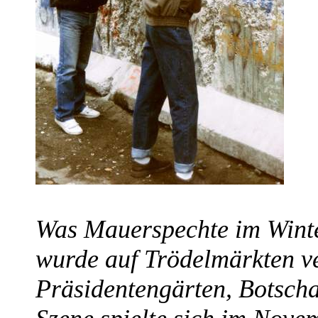
Was Mauerspechte im Winte
wurde auf Trödelmärkten ve
Präsidentengärten, Botsch