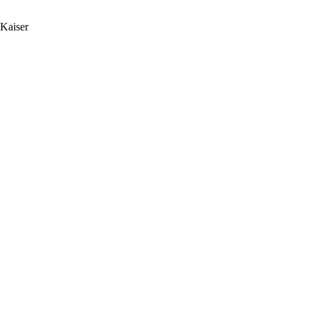
 Kaiser