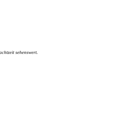
achtzeit sehenswert.