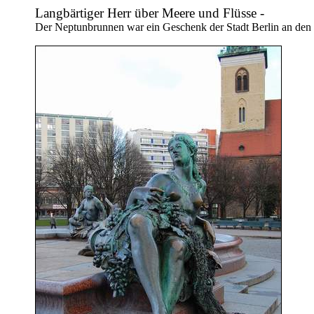
Langbärtiger Herr über Meere und Flüsse -
Der Neptunbrunnen war ein Geschenk der Stadt Berlin an den