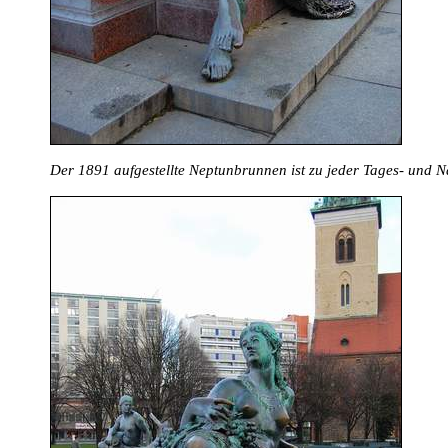
Der 1891 aufgestellte Neptunbrunnen ist zu jeder Tages- und N