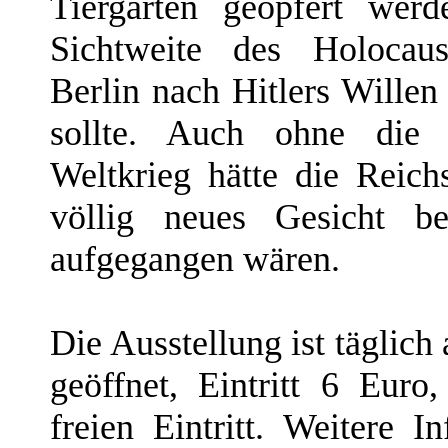
Tiergarten geopfert werd
Sichtweite des Holocaus
Berlin nach Hitlers Wille
sollte. Auch ohne die
Weltkrieg hätte die Reich
völlig neues Gesicht 
aufgegangen wären.
Die Ausstellung ist täglich
geöffnet, Eintritt 6 Eur
freien Eintritt. Weitere 