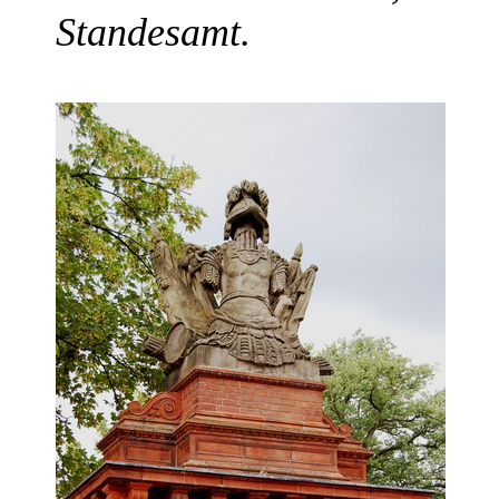
Standesamt.