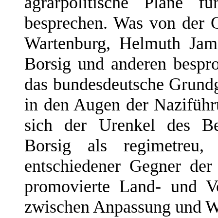
agrarpolitische Pläne f
besprechen. Was von der 
Wartenburg, Helmuth Jam
Borsig und anderen bespr
das bundesdeutsche Grund
in den Augen der Naziführ
sich der Urenkel des Be
Borsig als regimetreu,
entschiedener Gegner der
promovierte Land- und Vo
zwischen Anpassung und W