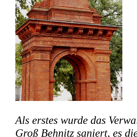
Als erstes wurde das Verw
Groß Behnitz saniert, es di