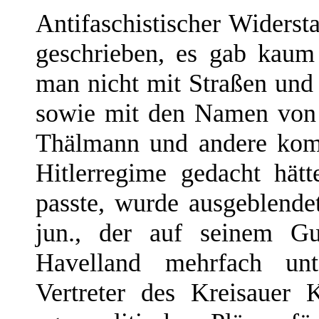
Antifaschistischer Widers
geschrieben, es gab kaum
man nicht mit Straßen und
sowie mit den Namen von 
Thälmann und andere kom
Hitlerregime gedacht hät
passte, wurde ausgeblende
jun., der auf seinem G
Havelland mehrfach unt
Vertreter des Kreisauer