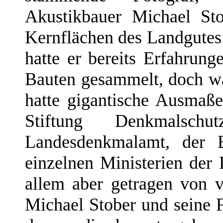
Akustikbauer Michael St
Kernflächen des Landgutes.
hatte er bereits Erfahrung
Bauten gesammelt, doch wa
hatte gigantische Ausmaße
Stiftung Denkmalschu
Landesdenkmalamt, der B
einzelnen Ministerien der
allem aber getragen von v
Michael Stober und seine F