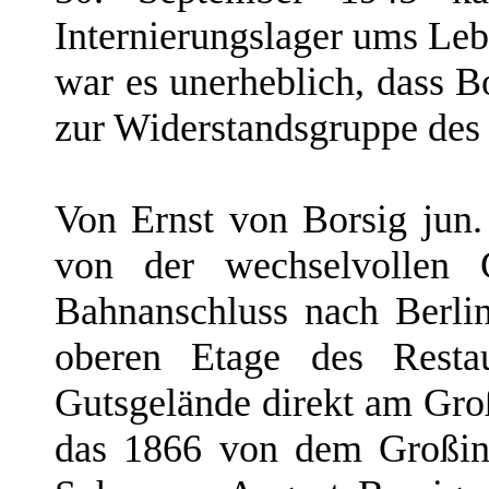
Internierungslager ums Leb
war es unerheblich, dass B
zur Widerstandsgruppe des 
Von Ernst von Borsig jun.
von der wechselvollen 
Bahnanschluss nach Berlin
oberen Etage des Restau
Gutsgelände direkt am Gro
das 1866 von dem Großind