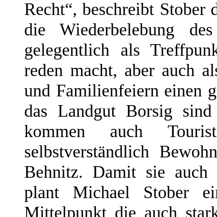
Recht“, beschreibt Stober
die Wiederbelebung des
gelegentlich als Treffpu
reden macht, aber auch al
und Familienfeiern einen g
das Landgut Borsig sind 
kommen auch Touris
selbstverständlich Bewo
Behnitz. Damit sie auch
plant Michael Stober ei
Mittelpunkt die auch stark