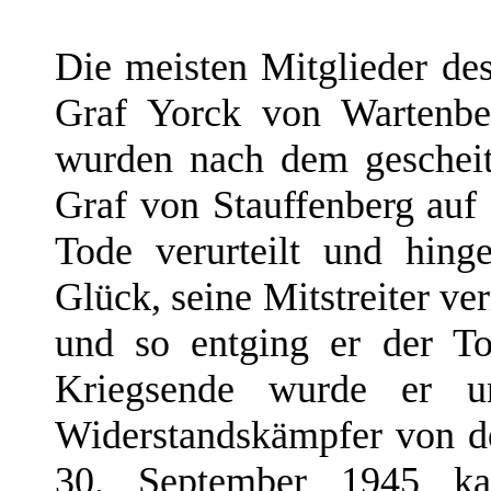
Die meisten Mitglieder de
Graf Yorck von Wartenbe
wurden nach dem gescheit
Graf von Stauffenberg auf 
Tode verurteilt und hinge
Glück, seine Mitstreiter ver
und so entging er der T
Kriegsende wurde er ung
Widerstandskämpfer von d
30. September 1945 ka