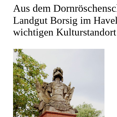
Aus dem Dornröschensch
Landgut Borsig im Havel
wichtigen Kulturstandort