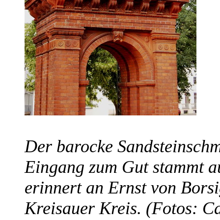
Der barocke Sandsteinschm
Eingang zum Gut stammt aus
erinnert an Ernst von Borsi
Kreisauer Kreis. (Fotos: C