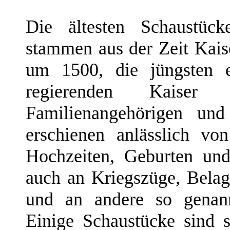
Die ältesten Schaustüc
stammen aus der Zeit Kais
um 1500, die jüngsten 
regierenden Kaiser
Familienangehörigen und
erschienen anlässlich von
Hochzeiten, Geburten und 
auch an Kriegszüge, Belag
und an andere so genann
Einige Schaustücke sind 