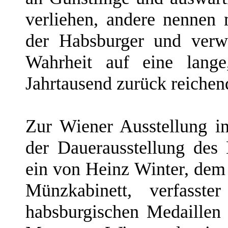
verliehen, andere nennen
der Habsburger und verwe
Wahrheit auf eine lange,
Jahrtausend zurück reichen
Zur Wiener Ausstellung 
der Dauerausstellung des 
ein von Heinz Winter, dem
Münzkabinett, verfasste
habsburgischen Medaillen 