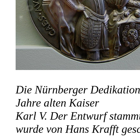
Die Nürnberger Dedikation
Jahre alten Kaiser
Karl V. Der Entwurf stammt
wurde von Hans Krafft gesc