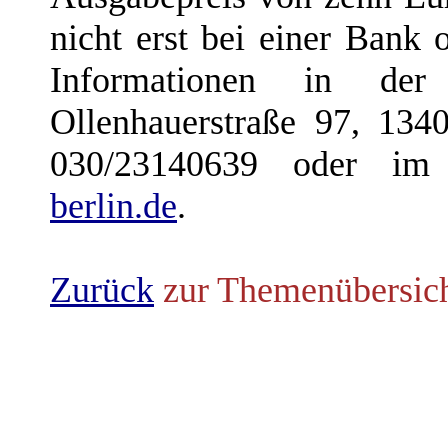
nicht erst bei einer Bank 
Informationen in der
Ollenhauerstraße 97, 1340
030/23140639 oder im
berlin.de
.
Zurück
zur Themenübersic