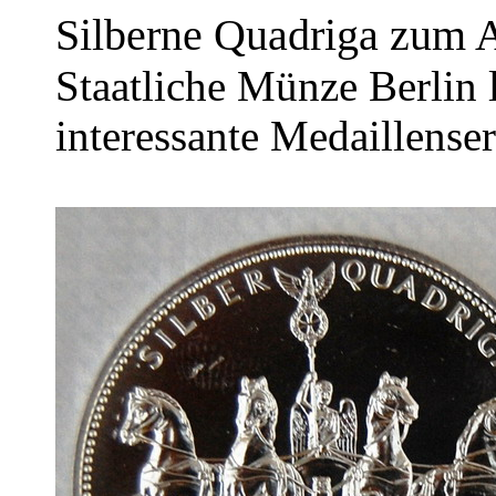
Silberne Quadriga zum A
Staatliche Münze Berlin 
interessante Medaillenser