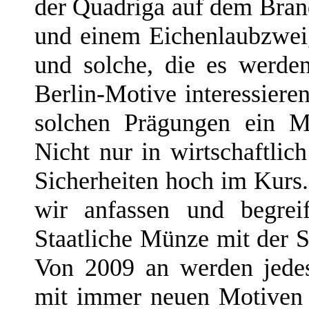
der Quadriga auf dem Brand
und einem Eichenlaubzwei
und solche, die es werden
Berlin-Motive interessiere
solchen Prägungen ein Mi
Nicht nur in wirtschaftlic
Sicherheiten hoch im Kurs.
wir anfassen und begrei
Staatliche Münze mit der S
Von 2009 an werden jedes
mit immer neuen Motiven h