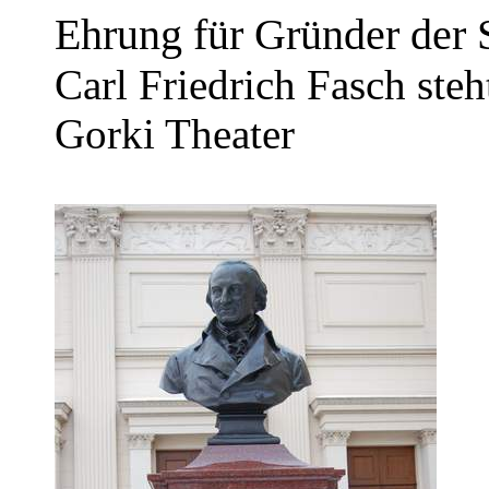
Ehrung für Gründer der
Carl Friedrich Fasch st
Gorki Theater