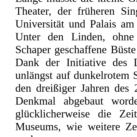
Theater, der früheren S
Universität und Palais am
Unter den Linden, ohne
Schaper geschaffene Büst
Dank der Initiative des
unlängst auf dunkelrotem S
den dreißiger Jahren des 
Denkmal abgebaut worde
glücklicherweise die Ze
Museums, wie weitere Zeu