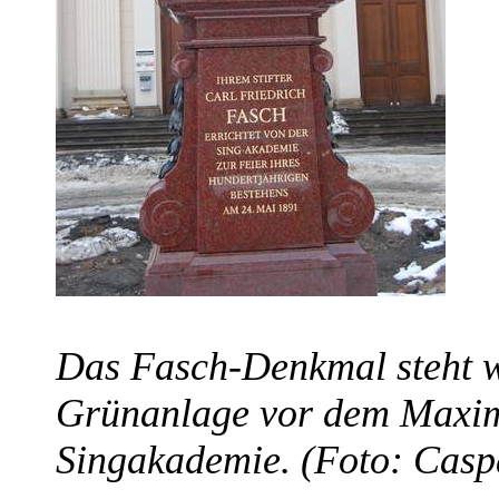
Das Fasch-Denkmal steht wi
Grünanlage vor dem Maxim
Singakademie. (Foto: Casp