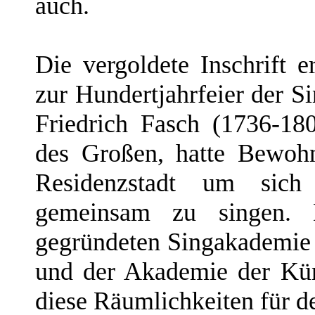
auch.
Die vergoldete Inschrift 
zur Hundertjahrfeier der S
Friedrich Fasch (1736-180
des Großen, hatte Bewoh
Residenzstadt um sic
gemeinsam zu singen. 
gegründeten Singakademie 
und der Akademie der Kü
diese Räumlichkeiten für d