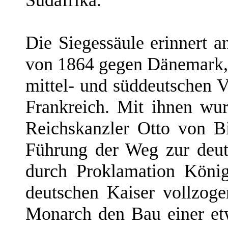
Die Siegessäule erinnert a
von 1864 gegen Dänemark, 
mittel- und süddeutschen 
Frankreich. Mit ihnen wu
Reichskanzler Otto von Bi
Führung der Weg zur deut
durch Proklamation König
deutschen Kaiser vollzoge
Monarch den Bau einer et