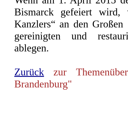
Bismarck gefeiert wird,
Kanzlers“ an den Großen 
gereinigten und restau
ablegen.
Zurück
zur Themenübers
Brandenburg"