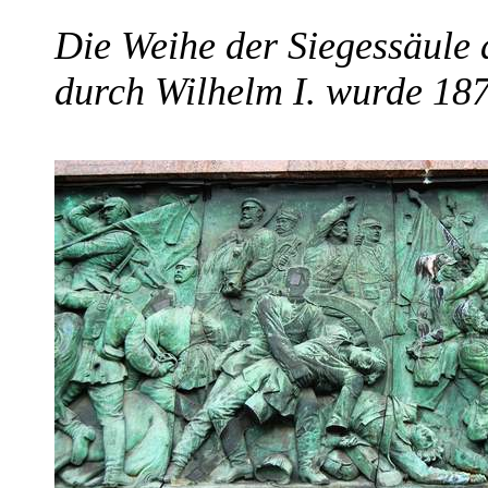
Die Weihe der Siegessäule 
durch Wilhelm I. wurde 187