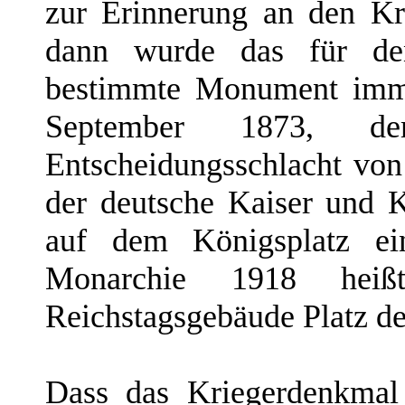
zur Erinnerung an den K
dann wurde das für de
bestimmte Monument imme
September 1873, de
Entscheidungsschlacht von
der deutsche Kaiser und
auf dem Königsplatz ei
Monarchie 1918 hei
Reichstagsgebäude Platz de
Dass das Kriegerdenkmal 