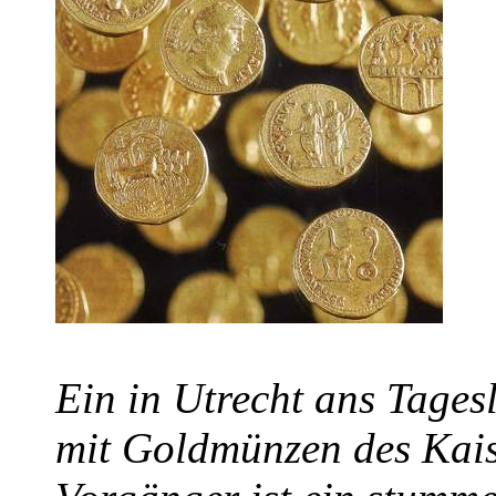
Ein in Utrecht ans Tage
mit Goldmünzen des Kais