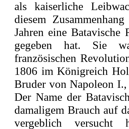
als kaiserliche Leibwac
diesem Zusammenhang 
Jahren eine Batavische 
gegeben hat. Sie w
französischen Revolutio
1806 im Königreich Holl
Bruder von Napoleon I.,
Der Name der Batavisch
damaligem Brauch auf da
vergeblich versucht 