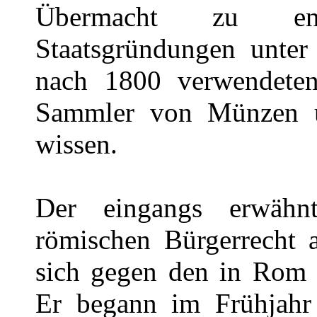
Übermacht zu ent
Staatsgründungen unter
nach 1800 verwendeten
Sammler von Münzen u
wissen.
Der eingangs erwäh
römischen Bürgerrecht a
sich gegen den in Rom 
Er begann im Frühjahr