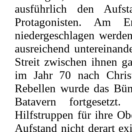
ausführlich den Auf
Protagonisten. Am 
niedergeschlagen werden
ausreichend untereinand
Streit zwischen ihnen 
im Jahr 70 nach Chris
Rebellen wurde das Bün
Batavern fortgesetzt. 
Hilfstruppen für ihre O
Aufstand nicht derart e