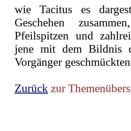
wie Tacitus es dargest
Geschehen zusammen
Pfeilspitzen und zahlre
jene mit dem Bildnis 
Vorgänger geschmückten
Zurück
zur Themenübers