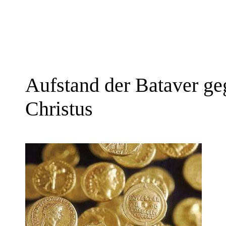
Aufstand der Bataver g
Christus