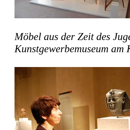
Möbel aus der Zeit des Juge
Kunstgewerbemuseum am Ku