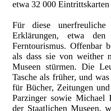
etwa 32 000 Eintrittskarten
Für diese unerfreulich
Erklärungen, etwa den 
Ferntourismus. Offenbar b
als dass sie von weither
Museen stürmen. Die Leu
Tasche als früher, und was 
für Bücher, Zeitungen u
Parzinger sowie Michael E
der Staatlichen Museen, w