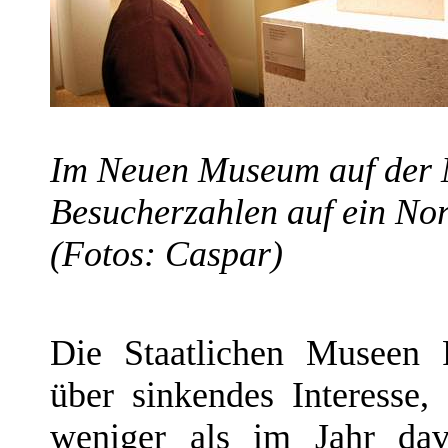
Im Neuen Museum auf der 
Besucherzahlen auf ein N
(Fotos: Caspar)
Die Staatlichen Museen P
über sinkendes Interess
weniger als im Jahr dav