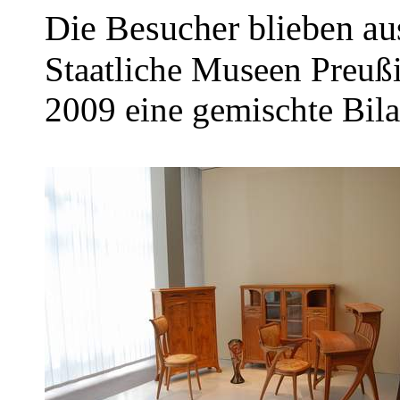
Die Besucher blieben au
Staatliche Museen Preußi
2009 eine gemischte Bil