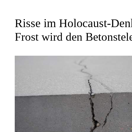
Risse im Holocaust-Den
Frost wird den Betonstel