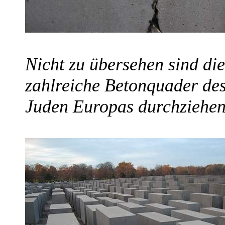
Nicht zu übersehen sind die
zahlreiche Betonquader de
Juden Europas durchziehen