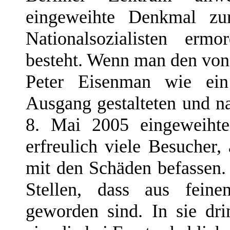
eingeweihte Denkmal zu
Nationalsozialisten erm
besteht. Wenn man den von
Peter Eisenman wie ein
Ausgang gestalteten und n
8. Mai 2005 eingeweihte
erfreulich viele Besucher,
mit den Schäden befassen.
Stellen, dass aus feine
geworden sind. In sie d